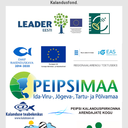
Kalandusfond.